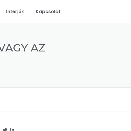
Interjúk
Kapcsolat
VAGY AZ