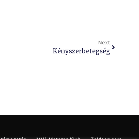
Next
Kényszerbetegség