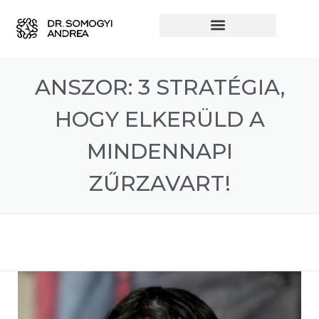
ANSZOR: 3 STRATÉGIA,
HOGY ELKERÜLD A
MINDENNAPI
ZŰRZAVART!