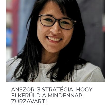
ANSZOR: 3 STRATÉGIA, HOGY
ELKERÜLD A MINDENNAPI
ZŰRZAVART!