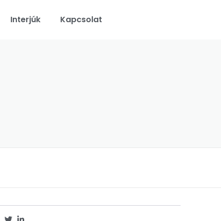
Interjúk
Kapcsolat