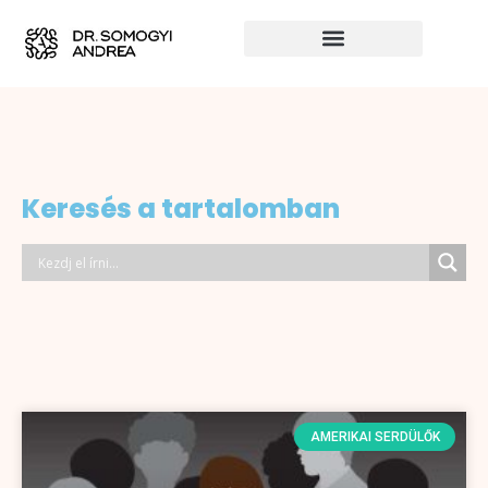
Keresés a tartalomban
AMERIKAI SERDÜLŐK