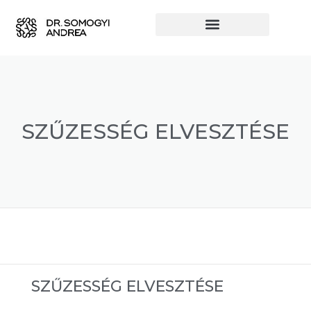
SZŰZESSÉG ELVESZTÉSE
SZŰZESSÉG ELVESZTÉSE