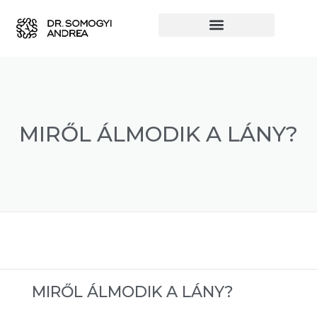
MIRŐL ÁLMODIK A LÁNY?
MIRŐL ÁLMODIK A LÁNY?