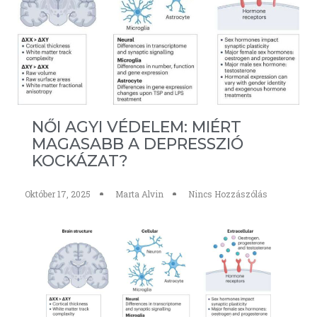
NŐI AGYI VÉDELEM: MIÉRT
MAGASABB A DEPRESSZIÓ
KOCKÁZAT?
Október 17, 2025
Marta Alvin
Nincs Hozzászólás