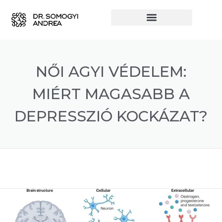
NŐI AGYI VÉDELEM:
MIÉRT MAGASABB A
DEPRESSZIÓ KOCKÁZAT?