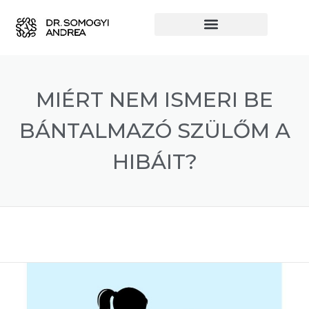
MIÉRT NEM ISMERI BE
BÁNTALMAZÓ SZÜLŐM A
HIBÁIT?