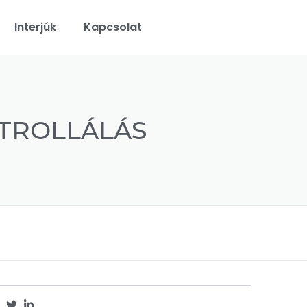
Interjúk
Kapcsolat
NTROLLÁLÁS