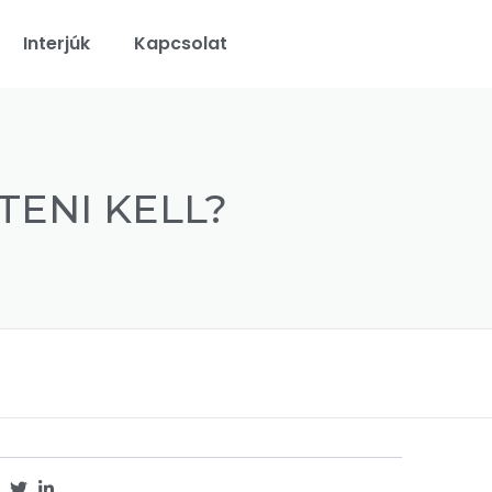
Interjúk
Kapcsolat
TENI KELL?