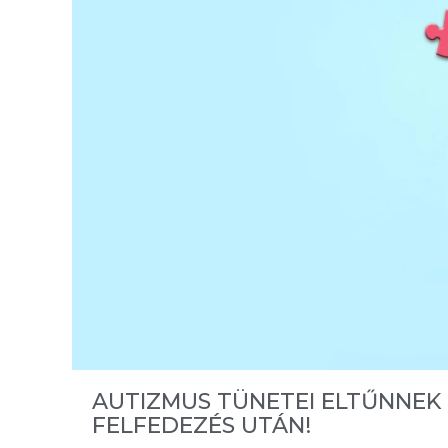
AUTIZMUS TÜNETEI ELTŰNNEK
FELFEDEZÉS UTÁN!