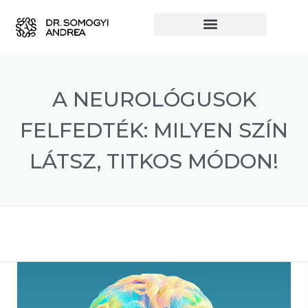
A NEUROLÓGUSOK
FELFEDTÉK: MILYEN SZÍN
LÁTSZ, TITKOS MÓDON!