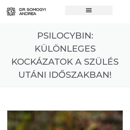
PSILOCYBIN:
KÜLÖNLEGES
KOCKÁZATOK A SZÜLÉS
UTÁNI IDŐSZAKBAN!