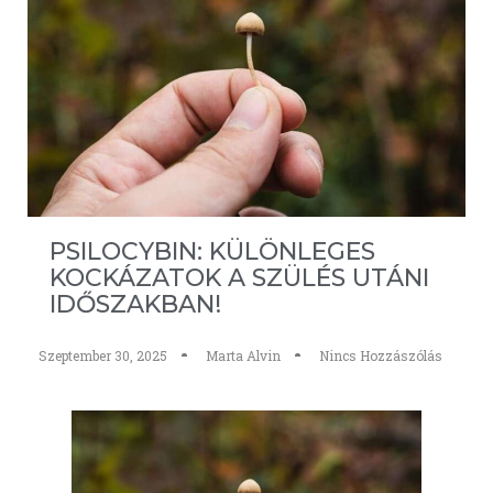
PSILOCYBIN: KÜLÖNLEGES
KOCKÁZATOK A SZÜLÉS UTÁNI
IDŐSZAKBAN!
Szeptember 30, 2025
Marta Alvin
Nincs Hozzászólás