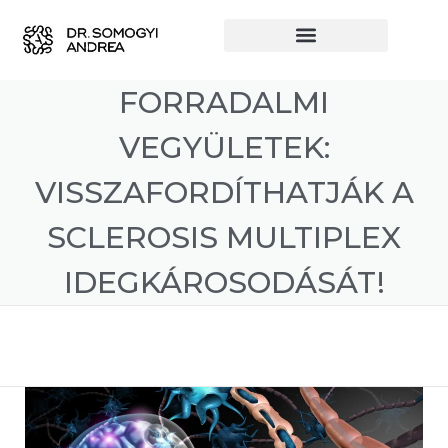
FORRADALMI
VEGYÜLETEK:
VISSZAFORDÍTHATJÁK A
SCLEROSIS MULTIPLEX
IDEGKÁROSODÁSÁT!