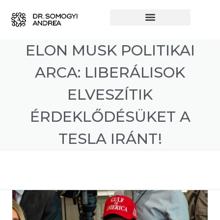
ELON MUSK POLITIKAI
ARCA: LIBERÁLISOK
ELVESZÍTIK
ÉRDEKLŐDÉSÜKET A
TESLA IRÁNT!